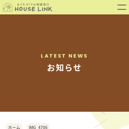
LATEST NEWS
お知らせ
SERVICE
サービス内容
ホーム
IMG_4706