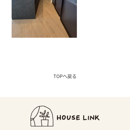
店舗アクセス
会社概要
プライバシーポリシー
NEWS &TOPICS
よくある質問
TOPへ戻る
コラム
お知らせ
CONTACT