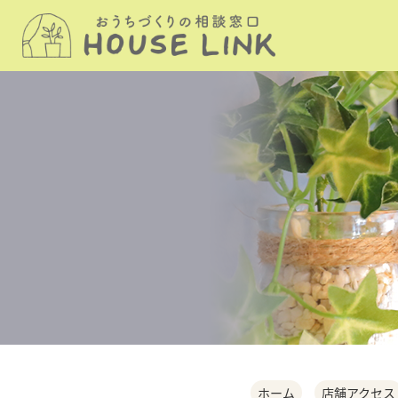
ホーム
店舗アクセス