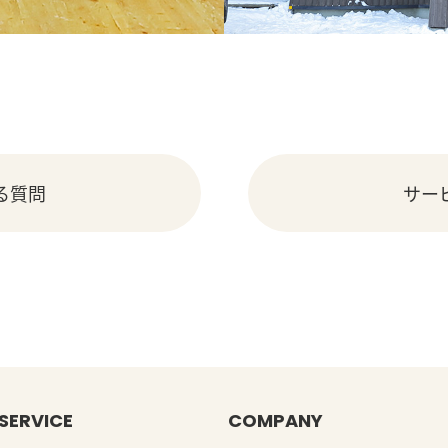
る質問
サー
SERVICE
COMPANY