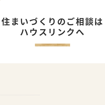
シー
住まいづくりのご相談は
ハウスリンクへ