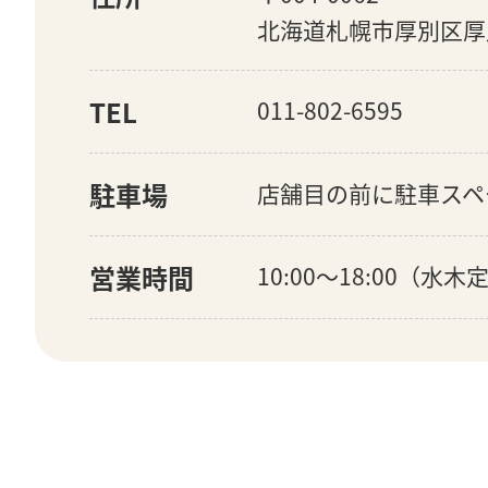
北海道札幌市厚別区厚別
TEL
011-802-6595
駐車場
店舗目の前に駐車スペ
営業時間
10:00〜18:00（水木