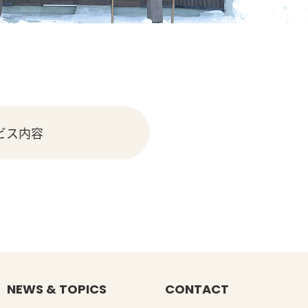
ビス内容
NEWS & TOPICS
CONTACT