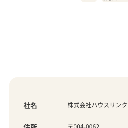
社名
株式会社ハウスリンク
住所
〒004-0062