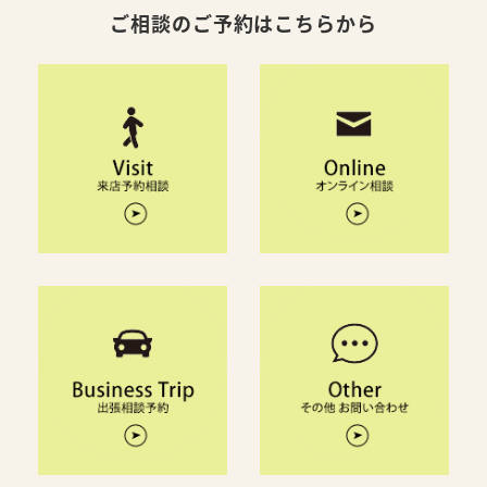
ご相談のご予約はこちらから