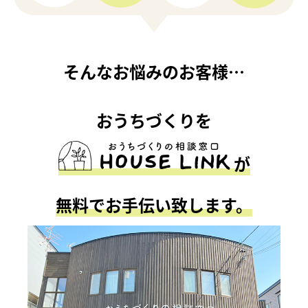
来店予約相談
オンライン相談予約
そんなお悩みのお客様…
おうちづくりを
が
無料でお手伝い致します。