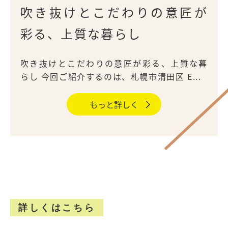
吹き抜けとこだわりの意匠が
彩る、上質な暮らし
吹き抜けとこだわりの意匠が彩る、上質な暮
らし 今回ご紹介するのは、札幌市清田区 E...
もっと詳しく
詳しくはこちら