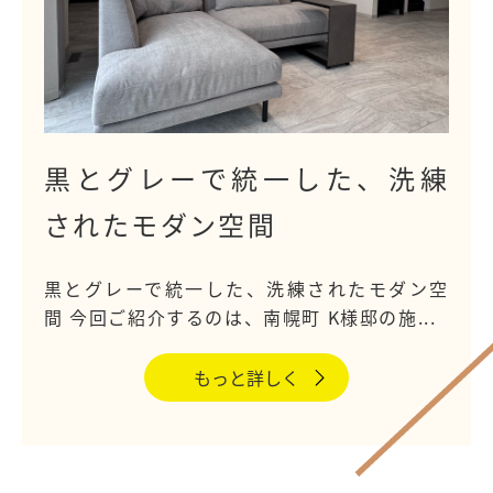
黒とグレーで統一した、洗練
されたモダン空間
黒とグレーで統一した、洗練されたモダン空
間 今回ご紹介するのは、南幌町 K様邸の施...
もっと詳しく