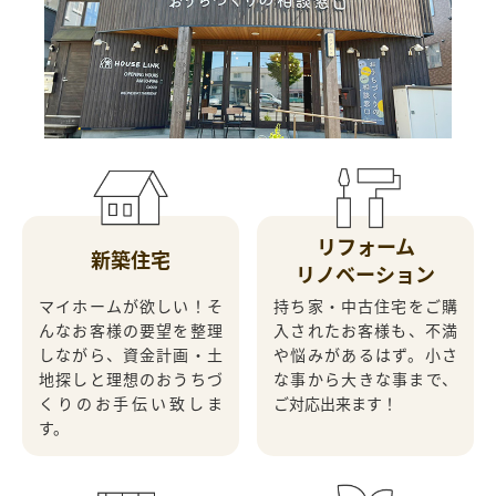
リフォーム
新築住宅
リノベーション
マイホームが欲しい！そ
持ち家・中古住宅をご購
んなお客様の要望を整理
入されたお客様も、不満
しながら、
資金計画・土
や悩みがあるはず。
小さ
地探しと理想のおうちづ
な事から大きな事まで、
くりのお手伝い致しま
ご対応出来ます！
す。