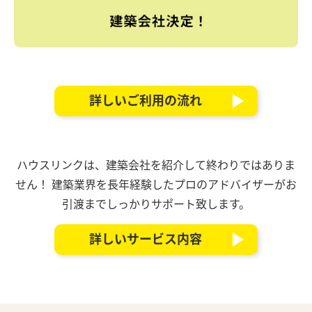
詳しいご利用の流れ
ハウスリンクは、建築会社を紹介して終わりではありま
せん！
建築業界を長年経験したプロのアドバイザーがお
引渡までしっかりサポート致します。
詳しいサービス内容