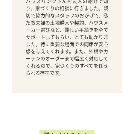
ハウスリンクさんを友人の紹介で知
り、家づくりの相談に行きました。親
切で協力的なスタッフのおかげで、私
たち夫婦の土地購入や契約、ハウスメ
ーカー選びなど、難しい手続きを全て
サポートしてもらい、とても助かりま
した。特に重要な場面での同席が安心
感を与えてくれます。また、外構やカ
ーテンのオーダーまで幅広く対応して
くれるので、家づくりのすべてを任せ
られる存在です。