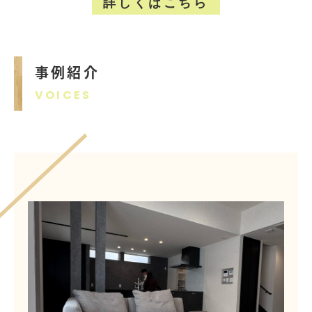
詳しくはこちら
事例紹介
VOICES