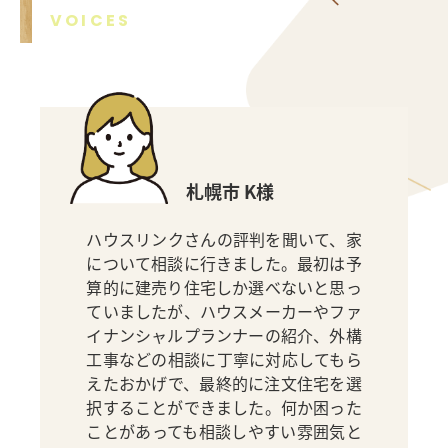
VOICES
札幌市 K様
ハウスリンクさんの評判を聞いて、家
について相談に行きました。最初は予
算的に建売り住宅しか選べないと思っ
ていましたが、ハウスメーカーやファ
イナンシャルプランナーの紹介、外構
工事などの相談に丁寧に対応してもら
えたおかげで、最終的に注文住宅を選
択することができました。何か困った
ことがあっても相談しやすい雰囲気と