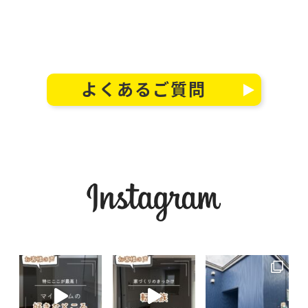
よくあるご質問