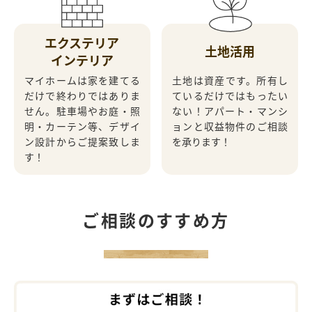
エクステリア
土地活用
インテリア
マイホームは家を建てる
土地は資産です。所有し
だけで終わりではありま
ているだけではもったい
せん。
駐車場やお庭・照
ない！
アパート・マンシ
明・カーテン等、デザイ
ョンと収益物件のご相談
ン設計からご提案致しま
を承ります！
す！
ご相談のすすめ方