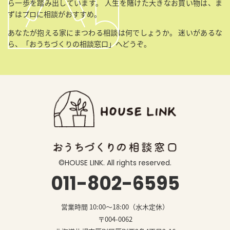
ら一歩を踏み出しています。
人生を賭けた大きなお買い物は、ま
ずはプロに相談がおすすめ。
あなたが抱える家にまつわる相談は何でしょうか。
迷いがあるな
ら、「おうちづくりの相談窓口」へどうぞ。
©️HOUSE LINK. All rights reserved.
011-802-6595
営業時間 10:00〜18:00（水木定休）
〒004-0062