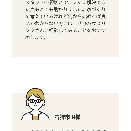
スタッフの親切さで、すぐに解決でき
た点もとても助かりました。家づくり
を考えているけれど何から始めれば良
いかわからない方には、ぜひハウスリ
ンクさんに相談してみることをおすす
めします。
石狩市 N様