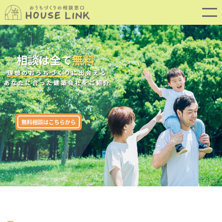
無料相談はこちらから
SERVICE
サービス内容