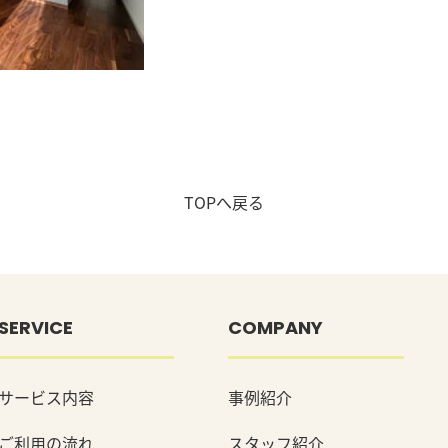
TOPへ戻る
SERVICE
COMPANY
サービス内容
事例紹介
ご利用の流れ
スタッフ紹介