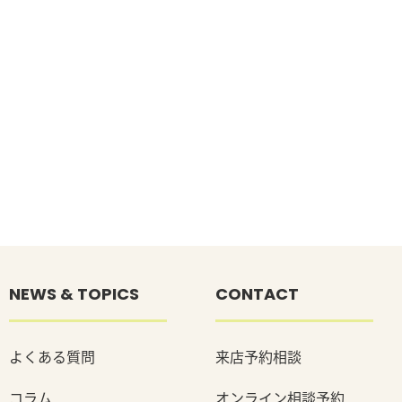
NEWS & TOPICS
CONTACT
よくある質問
来店予約相談
コラム
オンライン相談予約