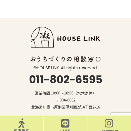
©️HOUSE LINK. All rights reserved.
011-802-6595
営業時間 10:00〜18:00（水木定休）
〒004-0062
北海道札幌市厚別区厚別西2条4丁目2-16
来店予約
LINE
Instagram