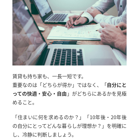
賃貸も持ち家も、一長一短です。
重要なのは「どちらが得か」ではなく、「
自分にと
っての快適・安心・自由
」がどちらにあるかを見極
めること。
「住まいに何を求めるのか？」「10年後・20年後
の自分にとってどんな暮らしが理想か？」を明確に
し、冷静に判断しましょう。