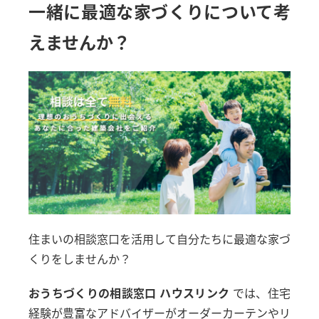
一緒に最適な家づくりについて考
えませんか？
住まいの相談窓口を活用して自分たちに最適な家づ
くりをしませんか？
おうちづくりの相談窓口 ハウスリンク
では、住宅
経験が豊富なアドバイザーがオーダーカーテンやリ