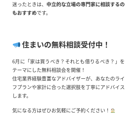
迷ったときは、
中立的な立場の専門家に相談するの
もおすすめ
です。
住まいの無料相談受付中！
6月に「家は買うべき？それとも借りるべき？」を
テーマにした無料相談会を開催！
住宅業界経験豊富なアドバイザーが、あなたのライ
フプランや家計に合った選択肢を丁寧にアドバイス
します。
気になる方はぜひお気軽にご予約ください！