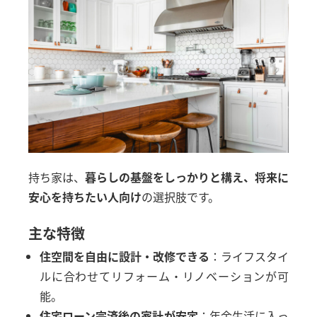
持ち家は、
暮らしの基盤をしっかりと構え、将来に
安心を持ちたい人向け
の選択肢です。
主な特徴
住空間を自由に設計・改修できる
：ライフスタイ
ルに合わせてリフォーム・リノベーションが可
能。
住宅ローン完済後の家計が安定
：年金生活に入っ