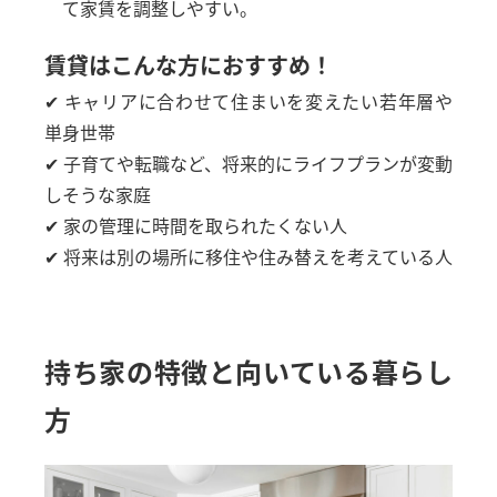
て家賃を調整しやすい。
賃貸はこんな方におすすめ！
✔ キャリアに合わせて住まいを変えたい若年層や
単身世帯
✔ 子育てや転職など、将来的にライフプランが変動
しそうな家庭
✔ 家の管理に時間を取られたくない人
✔ 将来は別の場所に移住や住み替えを考えている人
持ち家の特徴と向いている暮らし
方