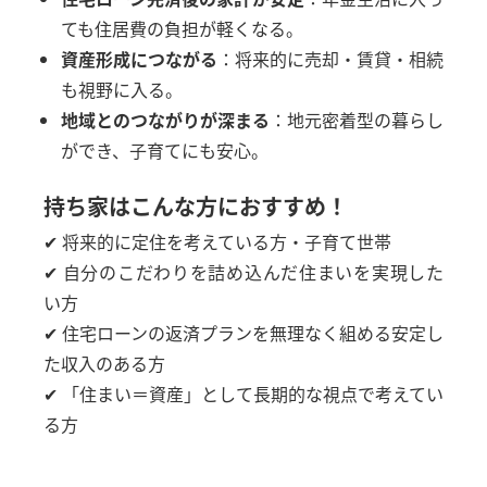
ても住居費の負担が軽くなる。
資産形成につながる
：将来的に売却・賃貸・相続
も視野に入る。
地域とのつながりが深まる
：地元密着型の暮らし
ができ、子育てにも安心。
持ち家はこんな方におすすめ！
✔ 将来的に定住を考えている方・子育て世帯
✔ 自分のこだわりを詰め込んだ住まいを実現した
い方
✔ 住宅ローンの返済プランを無理なく組める安定し
た収入のある方
✔ 「住まい＝資産」として長期的な視点で考えてい
る方