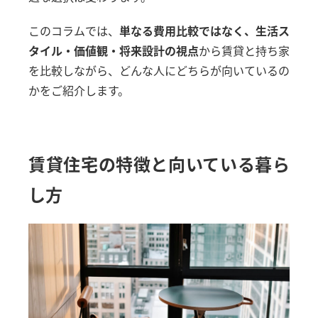
来店予約相談
このコラムでは、
単なる費用比較ではなく、生活ス
タイル・価値観・将来設計の視点
から賃貸と持ち家
オンライン相談予約
を比較しながら、どんな人にどちらが向いているの
かをご紹介します。
賃貸住宅の特徴と向いている暮ら
し方