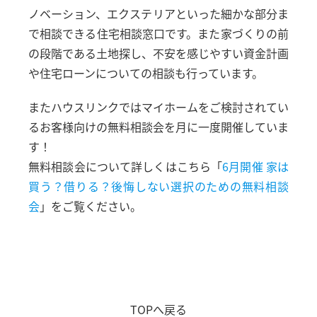
ノベーション、エクステリアといった細かな部分ま
で相談できる住宅相談窓口です。また家づくりの前
の段階である土地探し、不安を感じやすい資金計画
や住宅ローンについての相談も行っています。
またハウスリンクではマイホームをご検討されてい
るお客様向けの無料相談会を月に一度開催していま
す！
無料相談会について詳しくはこちら「
6月開催 家は
買う？借りる？後悔しない選択のための無料相談
会
」をご覧ください。
TOPへ戻る