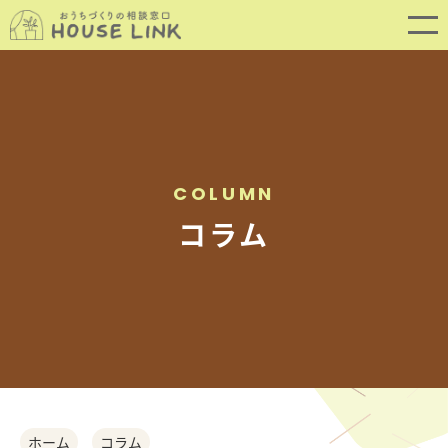
COLUMN
コラム
SERVICE
サービス内容
ホーム
コラム