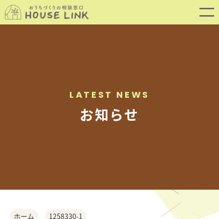
LATEST NEWS
お知らせ
SERVICE
サービス内容
ホーム
1258330-1