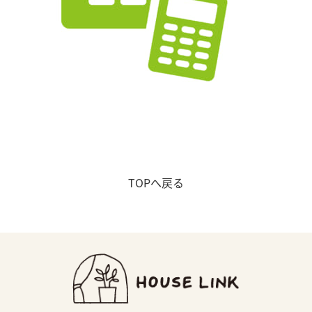
店舗アクセス
会社概要
プライバシーポリシー
NEWS &TOPICS
よくある質問
TOPへ戻る
コラム
お知らせ
CONTACT