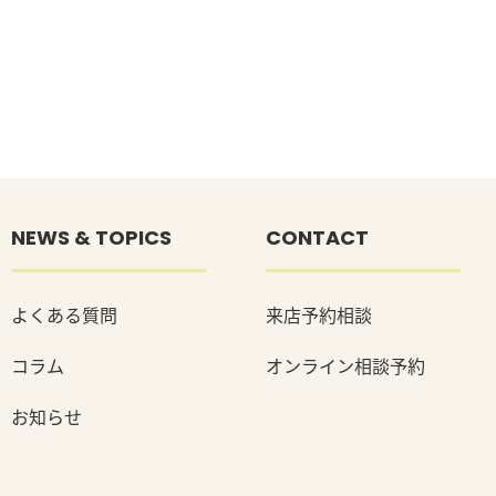
NEWS & TOPICS
CONTACT
よくある質問
来店予約相談
コラム
オンライン相談予約
お知らせ