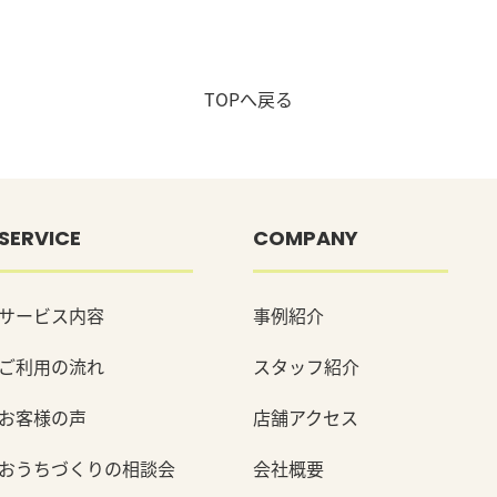
TOPへ戻る
SERVICE
COMPANY
サービス内容
事例紹介
ご利用の流れ
スタッフ紹介
お客様の声
店舗アクセス
おうちづくりの相談会
会社概要