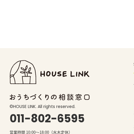
©️HOUSE LINK. All rights reserved.
011-802-6595
営業時間 10:00〜18:00（水木定休）