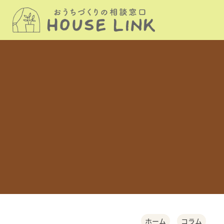
ホーム
コラム