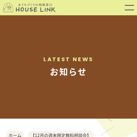
LATEST NEWS
お知らせ
SERVICE
サービス内容
ホーム
【12月の週末限定無料相談会】