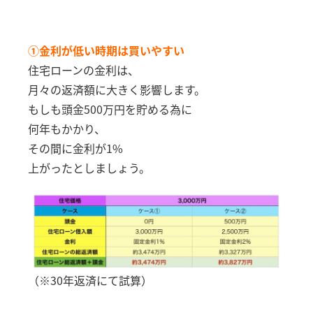
①金利が低い時期は買いやすい
住宅ローンの金利は、
月々の返済額に大きく影響します。
もしも頭金500万円を貯める為に
何年もかかり、
その間に金利が1%
上がったとしましょう。
（※30年返済にて試算）