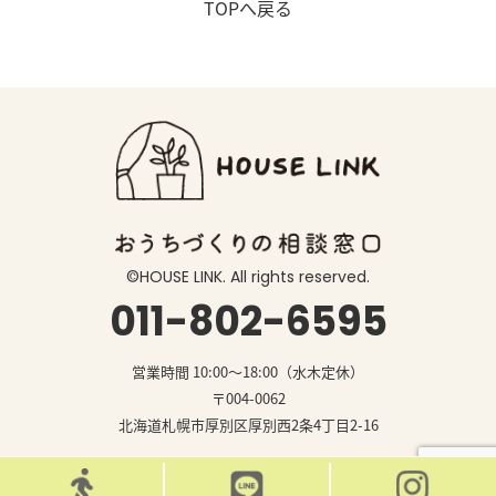
TOPへ戻る
©️HOUSE LINK. All rights reserved.
011-802-6595
営業時間 10:00〜18:00（水木定休）
〒004-0062
北海道札幌市厚別区厚別西2条4丁目2-16