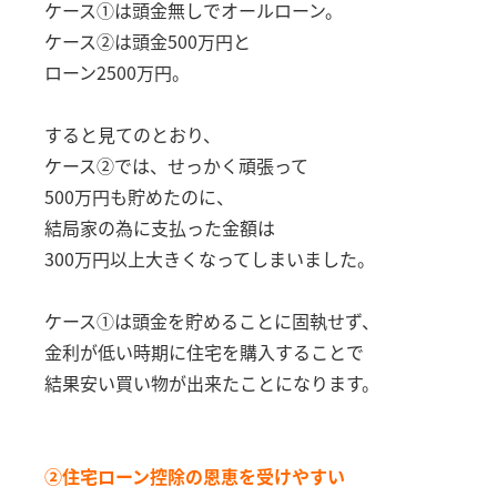
ケース①は頭金無しでオールローン。
ケース②は頭金500万円と
ローン2500万円。
すると見てのとおり、
ケース②では、せっかく頑張って
500万円も貯めたのに、
結局家の為に支払った金額は
300万円以上大きくなってしまいました。
ケース①は頭金を貯めることに固執せず、
金利が低い時期に住宅を購入することで
結果安い買い物が出来たことになります。
②住宅ローン控除の恩恵を受けやすい