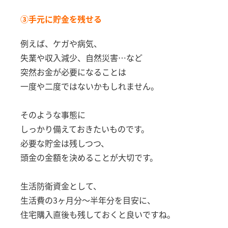
③手元に貯金を残せる
例えば、ケガや病気、
失業や収入減少、自然災害…など
突然お金が必要になることは
一度や二度ではないかもしれません。
そのような事態に
しっかり備えておきたいものです。
必要な貯金は残しつつ、
頭金の金額を決めることが大切です。
生活防衛資金として、
生活費の3ヶ月分〜半年分を目安に、
住宅購入直後も残しておくと良いですね。