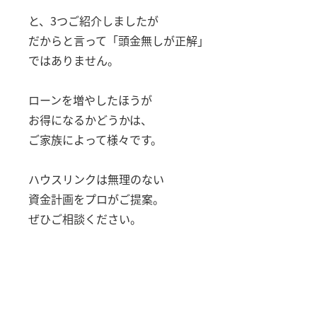
と、3つご紹介しましたが
だからと言って「頭金無しが正解」
ではありません。
ローンを増やしたほうが
お得になるかどうかは、
ご家族によって様々です。
ハウスリンクは無理のない
資金計画をプロがご提案。
ぜひご相談ください。