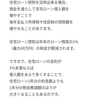
住宅ローン控除を活用出来る場合、
頭金を減らして住宅ローン借入額を
増やすことで
毎年支払う所得税や住民税の控除額を
増やせることがあります。
住宅ローン控除は年末のローン残高の1%
（最大40万円）の税金が軽減されます。
ですので、住宅ローンの金利が
1%未満ならば
借入額をあえて多くすることで、
住宅ローン1年分の利息額よりも
1年分の税金軽減額のほうが
大きくなることもあるのです。